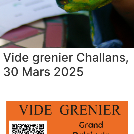
Vide grenier Challans,
30 Mars 2025