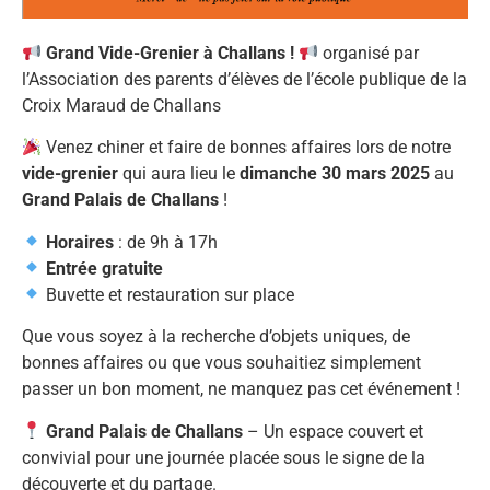
Grand Vide-Grenier à Challans !
organisé par
l’Association des parents d’élèves de l’école publique de la
Croix Maraud de Challans
Venez chiner et faire de bonnes affaires lors de notre
vide-grenier
qui aura lieu le
dimanche 30 mars 2025
au
Grand Palais de Challans
!
Horaires
: de 9h à 17h
Entrée gratuite
Buvette et restauration sur place
Que vous soyez à la recherche d’objets uniques, de
bonnes affaires ou que vous souhaitiez simplement
passer un bon moment, ne manquez pas cet événement !
Grand Palais de Challans
– Un espace couvert et
convivial pour une journée placée sous le signe de la
découverte et du partage.