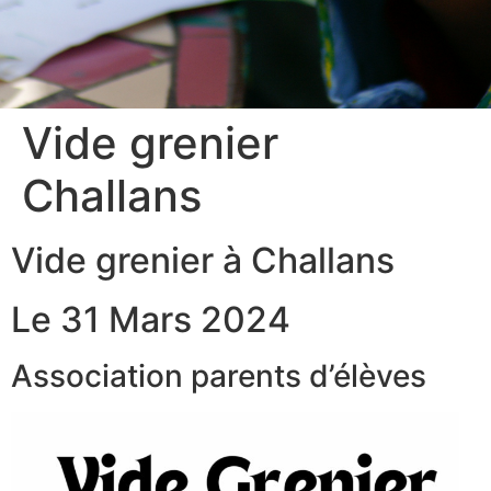
Vide grenier
Challans
Vide grenier à Challans
Le 31 Mars 2024
Association parents d’élèves