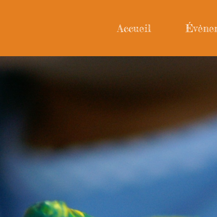
Accueil
Évène