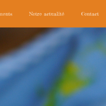
ments
Notre actualité
Contact